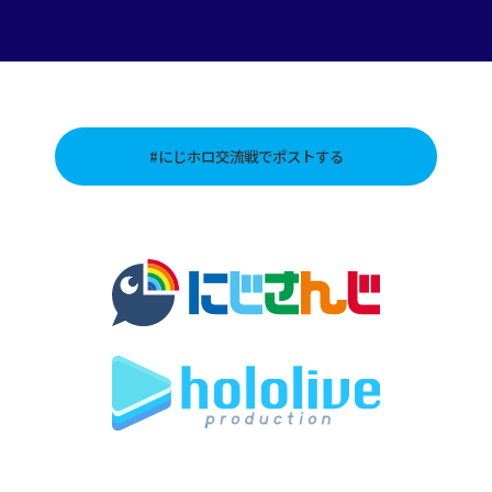
#にじホロ交流戦でポストする