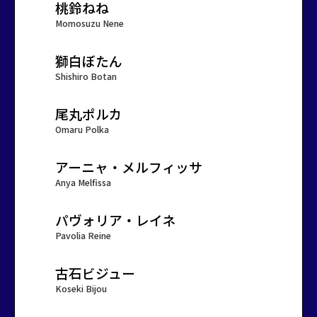
桃鈴ねね
Momosuzu Nene
獅白ぼたん
Shishiro Botan
尾丸ポルカ
Omaru Polka
アーニャ・メルフィッサ
Anya Melfissa
パヴォリア・レイネ
Pavolia Reine
古石ビジュー
Koseki Bijou