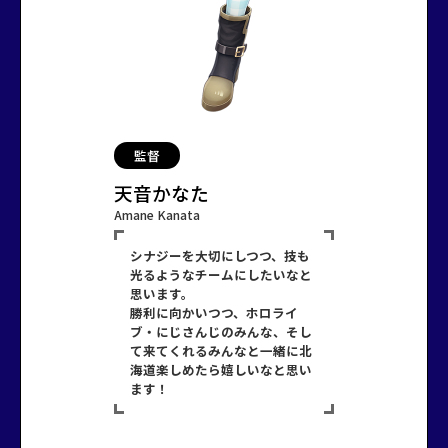
監督
天音かなた
Amane Kanata
シナジーを大切にしつつ、技も
光るようなチームにしたいなと
思います。
勝利に向かいつつ、ホロライ
ブ・にじさんじのみんな、そし
て来てくれるみんなと一緒に北
海道楽しめたら嬉しいなと思い
ます！